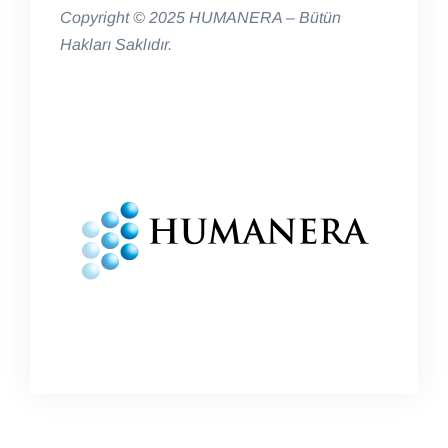
Copyright © 2025 HUMANERA – Bütün
Hakları Saklıdır.