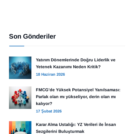
Son Gönderiler
Yatırım Dönemlerinde Doğru Liderlik ve
Yetenek Kazanımı Neden Kritik?
18 Haziran 2026
FMCG’de Yüksek Potansiyel Yanılsaması:
Parlak olan mı yükseliyor, derin olan mı
kalıyor?
17 Şubat 2026
Karar Alma Ustalığı: YZ Verileri ile İnsan
Sezgilerini Buluşturmak