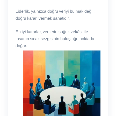
Liderlik, yalnızca doğru veriyi bulmak değil;
doğru kararı vermek sanatıdır.
En iyi kararlar, verilerin soğuk zekâsı ile
insanın sıcak sezgisinin buluştuğu noktada
doğar.