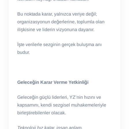
Bu noktada karar, yalnızca veriye değil;
organizasyonun değerlerine, toplumla olan
ilişkisine ve liderin vizyonuna dayanır.
İşte verilerle sezginin gerçek buluşma anı
budur.
Geleceğin Karar Verme Yetkinliği
Geleceğin güçlü liderleri, YZ’nin hızını ve
kapsamını, kendi sezgisel muhakemeleriyle
birleştirebilenler olacak.
Teknoloji hız katar, insan anlam.