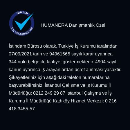
HUMANERA Danışmanlık Özel
İstihdam Bürosu olarak, Türkiye İş Kurumu tarafından
07/09/2021 tarih ve 94961665 sayılı karar uyarınca
344 nolu belge ile faaliyet göstermektedir. 4904 sayılı
kanun uyarınca iş arayanlardan ücret alınması yasaktır.
Şikayetleriniz için aşağıdaki telefon numaralarına
başvurabilirsiniz. İstanbul Çalışma ve İş Kurumu İl
Müdürlüğü: 0212 249 29 87 İstanbul Çalışma ve İş
Kurumu İl Müdürlüğü Kadıköy Hizmet Merkezi: 0 216
418 3455-57