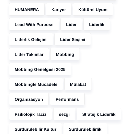
HUMANERA
Kariyer
Kültürel Uyum
Lead With Purpose
Lider
Liderlik
Liderlik Gelişimi
Lider Seçimi
Lider Takımlar
Mobbing
Mobbing Genelgesi 2025
Mobbingle Mücadele
Mülakat
Organizasyon
Performans
Psikolojik Taciz
sezgi
Stratejik Liderlik
Sürdürülebilir Kültür
Sürdürülebilirlik