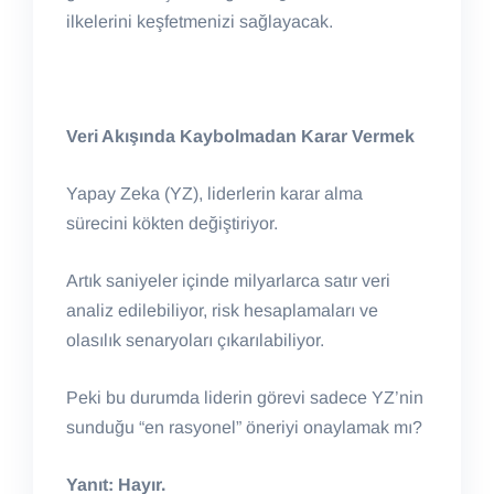
ilkelerini keşfetmenizi sağlayacak.
Veri Akışında Kaybolmadan Karar Vermek
Yapay Zeka (YZ), liderlerin karar alma
sürecini kökten değiştiriyor.
Artık saniyeler içinde milyarlarca satır veri
analiz edilebiliyor, risk hesaplamaları ve
olasılık senaryoları çıkarılabiliyor.
Peki bu durumda liderin görevi sadece YZ’nin
sunduğu “en rasyonel” öneriyi onaylamak mı?
Yanıt: Hayır.