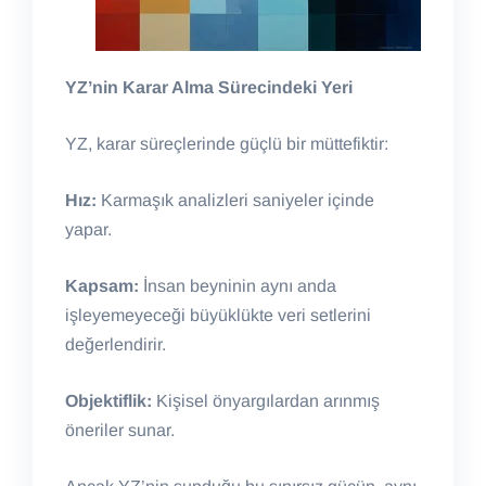
YZ’nin Karar Alma Sürecindeki Yeri
YZ, karar süreçlerinde güçlü bir müttefiktir:
Hız:
Karmaşık analizleri saniyeler içinde
yapar.
Kapsam:
İnsan beyninin aynı anda
işleyemeyeceği büyüklükte veri setlerini
değerlendirir.
Objektiflik:
Kişisel önyargılardan arınmış
öneriler sunar.