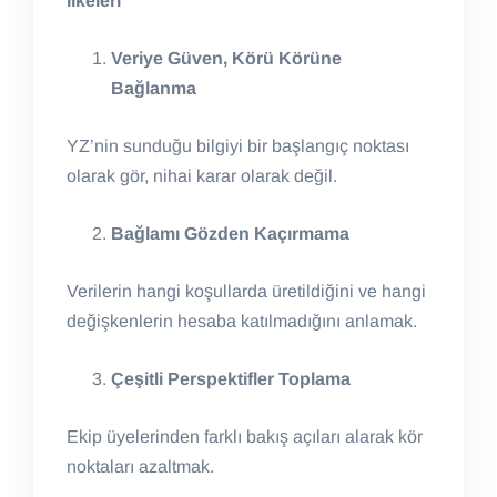
İlkeleri
Veriye Güven, Körü Körüne
Bağlanma
YZ’nin sunduğu bilgiyi bir başlangıç noktası
olarak gör, nihai karar olarak değil.
Bağlamı Gözden Kaçırmama
Verilerin hangi koşullarda üretildiğini ve hangi
değişkenlerin hesaba katılmadığını anlamak.
Çeşitli Perspektifler Toplama
Ekip üyelerinden farklı bakış açıları alarak kör
noktaları azaltmak.