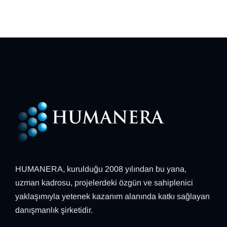
HUMANERA, kurulduğu 2008 yılından bu yana,
uzman kadrosu, projelerdeki özgün ve sahiplenici
yaklaşımıyla yetenek kazanım alanında katkı sağlayan
danışmanlık şirketidir.