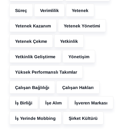
Süreç
Verimlilik
Yetenek
Yetenek Kazanım
Yetenek Yönetimi
Yetenek Çekme
Yetkinlik
Yetkinlik Geliştirme
Yönetişim
Yüksek Performanslı Takımlar
Çalışan Bağlılığı
Çalışan Hakları
İş Birliği
İşe Alım
İşveren Markası
İş Yerinde Mobbing
Şirket Kültürü