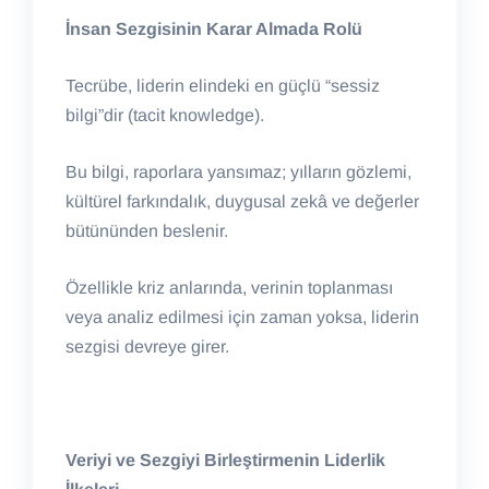
İnsan Sezgisinin Karar Almada Rolü
Tecrübe, liderin elindeki en güçlü “sessiz
bilgi”dir (tacit knowledge).
Bu bilgi, raporlara yansımaz; yılların gözlemi,
kültürel farkındalık, duygusal zekâ ve değerler
bütününden beslenir.
Özellikle kriz anlarında, verinin toplanması
veya analiz edilmesi için zaman yoksa, liderin
sezgisi devreye girer.
Veriyi ve Sezgiyi Birleştirmenin Liderlik