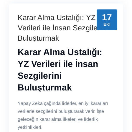
17
Karar Alma Ustalığı: YZ
EKI
Verileri ile İnsan Sezgilerini
Buluşturmak
Karar Alma Ustalığı:
YZ Verileri ile İnsan
Sezgilerini
Buluşturmak
Yapay Zeka çağında liderler, en iyi kararları
verilerle sezgilerini buluşturarak verir. İşte
geleceğin karar alma ilkeleri ve liderlik
yetkinlikleri.