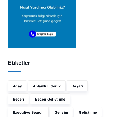
Etiketler
Aday
Anlamlı Liderlik
Başarı
Beceri
Beceri Geliştirme
Executive Search
Gelişim
Geliştirme