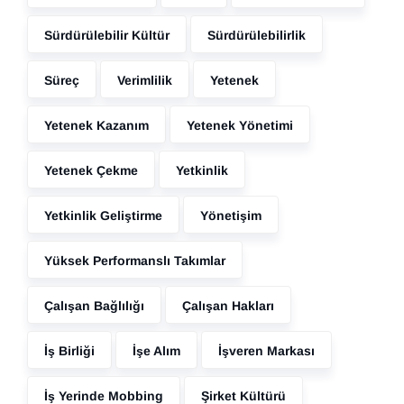
Sürdürülebilir Kültür
Sürdürülebilirlik
Süreç
Verimlilik
Yetenek
Yetenek Kazanım
Yetenek Yönetimi
Yetenek Çekme
Yetkinlik
Yetkinlik Geliştirme
Yönetişim
Yüksek Performanslı Takımlar
Çalışan Bağlılığı
Çalışan Hakları
İş Birliği
İşe Alım
İşveren Markası
İş Yerinde Mobbing
Şirket Kültürü