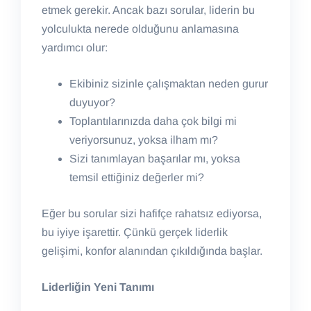
etmek gerekir. Ancak bazı sorular, liderin bu
yolculukta nerede olduğunu anlamasına
yardımcı olur:
Ekibiniz sizinle çalışmaktan neden gurur
duyuyor?
Toplantılarınızda daha çok bilgi mi
veriyorsunuz, yoksa ilham mı?
Sizi tanımlayan başarılar mı, yoksa
temsil ettiğiniz değerler mi?
Eğer bu sorular sizi hafifçe rahatsız ediyorsa,
bu iyiye işarettir. Çünkü gerçek liderlik
gelişimi, konfor alanından çıkıldığında başlar.
Liderliğin Yeni Tanımı