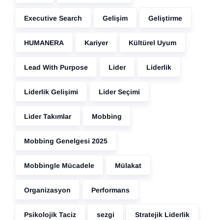
Executive Search
Gelişim
Geliştirme
HUMANERA
Kariyer
Kültürel Uyum
Lead With Purpose
Lider
Liderlik
Liderlik Gelişimi
Lider Seçimi
Lider Takımlar
Mobbing
Mobbing Genelgesi 2025
Mobbingle Mücadele
Mülakat
Organizasyon
Performans
Psikolojik Taciz
sezgi
Stratejik Liderlik