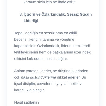
kararım sizin için ne ifade etti?”
İçgörü ve Özfarkındalık: Sessiz Gücün
Liderliği
Tepe liderliğin en sessiz ama en etkili
becerisi: kendini tanıma ve yönetme
kapasitesidir. Özfarkındalık, liderin hem kendi
tetikleyicilerini hem de başkalarının üzerindeki
etkisini fark edebilmesini sağlar.
Anlam yaratan liderler, ne düşündüklerinden
çok
nasıl düşündüklerine
dikkat ederler. Bu
içsel disiplin, çevrelerine yayılan netlik ve
kararlılıkla birleşir.
Nasıl sağlanır?