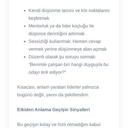
Kendi düşünme tarzını ve kör noktalarını
keşfetmek
Mentorluk ya da lider koçluğu ile
düşünce derinliğini artırmak
Sessizliği kullanmak: Hemen cevap
vermek yerine düşünmeye alan açmak
Düzenli olarak şu soruyu sormak:
“Benimle çalışan biri hangi duyguyla bu
odayı terk ediyor?”
Kısacası, anlam yaratan liderler yalnızca
bugünü değil, yarını da şekillendirir.
Etkiden Anlama Geçişin Sinyalleri
Bu geçişin kolay ve hızlı olmadığını kabul