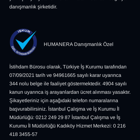
danışmanlık şirketidir.
HUMANERA Danışmanlık Özel
İstihdam Bürosu olarak, Türkiye İş Kurumu tarafından
07/09/2021 tarih ve 94961665 sayılı karar uyarınca
344 nolu belge ile faaliyet göstermektedir. 4904 sayılı
kanun uyarınca iş arayanlardan ücret alınması yasaktır.
Şikayetleriniz için aşağıdaki telefon numaralarına
başvurabilirsiniz. İstanbul Çalışma ve İş Kurumu İl
Müdürlüğü: 0212 249 29 87 İstanbul Çalışma ve İş
Kurumu İl Müdürlüğü Kadıköy Hizmet Merkezi: 0 216
418 3455-57