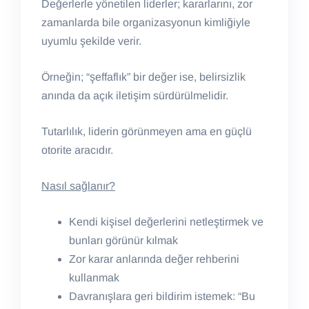
Değerlerle yönetilen liderler; kararlarını, zor
zamanlarda bile organizasyonun kimliğiyle
uyumlu şekilde verir.
Örneğin; “şeffaflık” bir değer ise, belirsizlik
anında da açık iletişim sürdürülmelidir.
Tutarlılık, liderin görünmeyen ama en güçlü
otorite aracıdır.
Nasıl sağlanır?
Kendi kişisel değerlerini netleştirmek ve
bunları görünür kılmak
Zor karar anlarında değer rehberini
kullanmak
Davranışlara geri bildirim istemek: “Bu