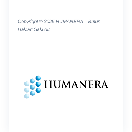
Copyright © 2025 HUMANERA – Bütün
Hakları Saklıdır.