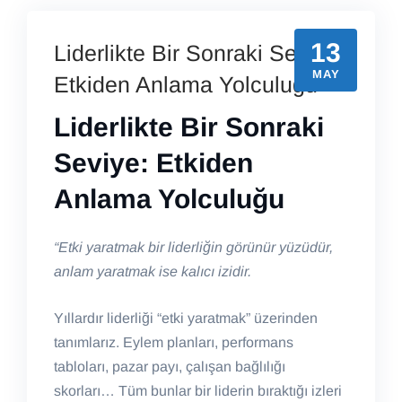
13
Liderlikte Bir Sonraki Seviye:
MAY
Etkiden Anlama Yolculuğu
Liderlikte Bir Sonraki
Seviye: Etkiden
Anlama Yolculuğu
“Etki yaratmak bir liderliğin görünür yüzüdür,
anlam yaratmak ise kalıcı izidir.
Yıllardır liderliği “etki yaratmak” üzerinden
tanımlarız. Eylem planları, performans
tabloları, pazar payı, çalışan bağlılığı
skorları… Tüm bunlar bir liderin bıraktığı izleri