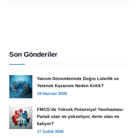
Son Gönderiler
Yatırım Dönemlerinde Doğru Liderlik ve
Yetenek Kazanımı Neden Kritik?
18 Haziran 2026
FMCG’de Yüksek Potansiyel Yanılsaması:
Parlak olan mı yükseliyor, derin olan mı
kalıyor?
17 Şubat 2026