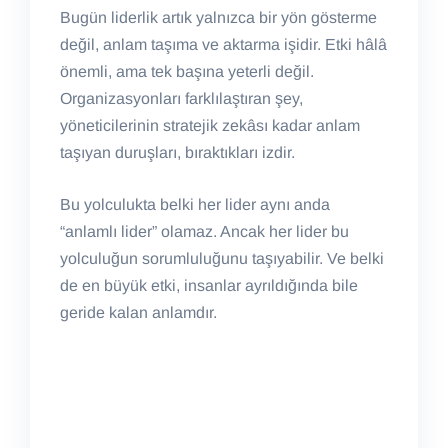
Bugün liderlik artık yalnızca bir yön gösterme
değil, anlam taşıma ve aktarma işidir. Etki hâlâ
önemli, ama tek başına yeterli değil.
Organizasyonları farklılaştıran şey,
yöneticilerinin stratejik zekâsı kadar anlam
taşıyan duruşları, bıraktıkları izdir.
Bu yolculukta belki her lider aynı anda
“anlamlı lider” olamaz. Ancak her lider bu
yolculuğun sorumluluğunu taşıyabilir. Ve belki
de en büyük etki, insanlar ayrıldığında bile
geride kalan anlamdır.