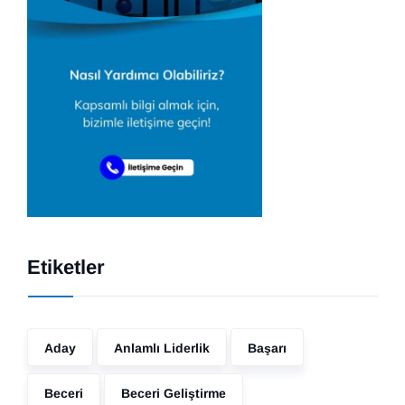
Etiketler
Aday
Anlamlı Liderlik
Başarı
Beceri
Beceri Geliştirme