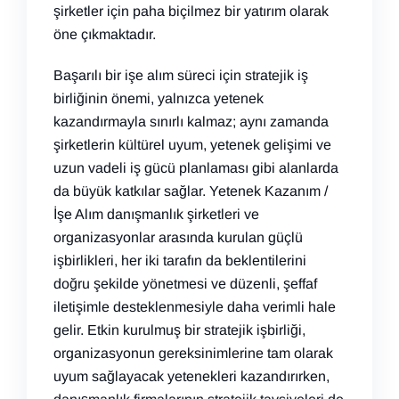
şirketler için paha biçilmez bir yatırım olarak
öne çıkmaktadır.
Başarılı bir işe alım süreci için stratejik iş
birliğinin önemi, yalnızca yetenek
kazandırmayla sınırlı kalmaz; aynı zamanda
şirketlerin kültürel uyum, yetenek gelişimi ve
uzun vadeli iş gücü planlaması gibi alanlarda
da büyük katkılar sağlar. Yetenek Kazanım /
İşe Alım danışmanlık şirketleri ve
organizasyonlar arasında kurulan güçlü
işbirlikleri, her iki tarafın da beklentilerini
doğru şekilde yönetmesi ve düzenli, şeffaf
iletişimle desteklenmesiyle daha verimli hale
gelir. Etkin kurulmuş bir stratejik işbirliği,
organizasyonun gereksinimlerine tam olarak
uyum sağlayacak yetenekleri kazandırırken,