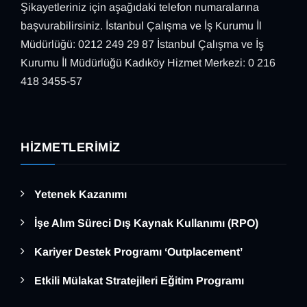
Şikayetleriniz için aşağıdaki telefon numaralarına
başvurabilirsiniz. İstanbul Çalışma ve İş Kurumu İl
Müdürlüğü: 0212 249 29 87 İstanbul Çalışma ve İş
Kurumu İl Müdürlüğü Kadıköy Hizmet Merkezi: 0 216
418 3455-57
HIZMETLERIMIZ
Yetenek Kazanımı
İşe Alım Süreci Dış Kaynak Kullanımı (RPO)
Kariyer Destek Programı ‘Outplacement’
Etkili Mülakat Stratejileri Eğitim Programı