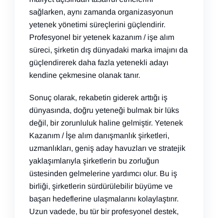
sağlarken, aynı zamanda organizasyonun
yetenek yönetimi süreçlerini güçlendirir.
Profesyonel bir yetenek kazanım / işe alım
süreci, şirketin dış dünyadaki marka imajını da
güçlendirerek daha fazla yetenekli adayı
kendine çekmesine olanak tanır.
Sonuç olarak, rekabetin giderek arttığı iş
dünyasında, doğru yeteneği bulmak bir lüks
değil, bir zorunluluk haline gelmiştir. Yetenek
Kazanım / İşe alım danışmanlık şirketleri,
uzmanlıkları, geniş aday havuzları ve stratejik
yaklaşımlarıyla şirketlerin bu zorluğun
üstesinden gelmelerine yardımcı olur. Bu iş
birliği, şirketlerin sürdürülebilir büyüme ve
başarı hedeflerine ulaşmalarını kolaylaştırır.
Uzun vadede, bu tür bir profesyonel destek,