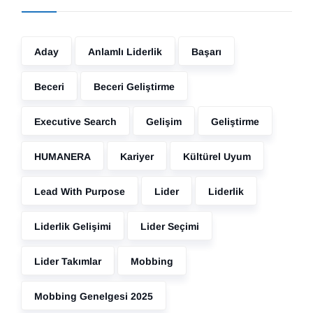
Aday
Anlamlı Liderlik
Başarı
Beceri
Beceri Geliştirme
Executive Search
Gelişim
Geliştirme
HUMANERA
Kariyer
Kültürel Uyum
Lead With Purpose
Lider
Liderlik
Liderlik Gelişimi
Lider Seçimi
Lider Takımlar
Mobbing
Mobbing Genelgesi 2025