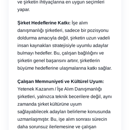
ve şirketin ihtiyaçlarına en uygun seçimleri
yapar.
Şirket Hedeflerine Katkı:
İşe alım
danışmanlığı şirketleri, sadece bir pozisyonu
doldurma amacıyla değil, şirketin uzun vadeli
insan kaynakları stratejisiyle uyumlu adaylar
bulmayı hedefler. Bu, çalışan bağlılığını ve
şirketin genel başarısını artırır, şirketlerin
büyüme hedeflerine ulaşmalarına katkı sağlar.
Çalışan Memnuniyeti ve Kültürel Uyum:
Yetenek Kazanım / İşe Alım Danışmanlığı
şirketleri, yalnızca teknik becerilere değil, aynı
zamanda şirket kültürüne uyum
sağlayabilecek adayları belirleme konusunda
uzmanlaşmıştır. Bu, işe alım sonrası sürecin
daha sorunsuz ilerlemesine ve çalışan