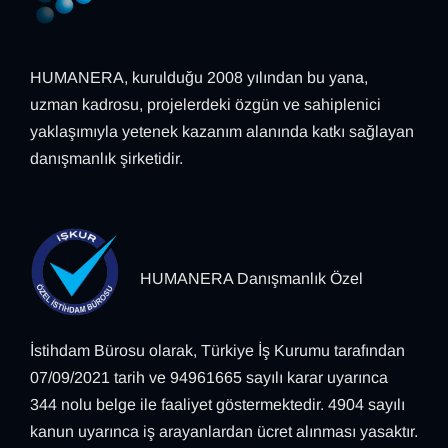
HUMANERA, kurulduğu 2008 yılından bu yana,
uzman kadrosu, projelerdeki özgün ve sahiplenici
yaklaşımıyla yetenek kazanım alanında katkı sağlayan
danışmanlık şirketidir.
HUMANERA Danışmanlık Özel
İstihdam Bürosu olarak, Türkiye İş Kurumu tarafından
07/09/2021 tarih ve 94961665 sayılı karar uyarınca
344 nolu belge ile faaliyet göstermektedir. 4904 sayılı
kanun uyarınca iş arayanlardan ücret alınması yasaktır.