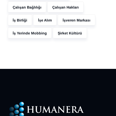
Çalışan Bağlılığı
Çalışan Hakları
İş Birliği
İşe Alım
İşveren Markası
İş Yerinde Mobbing
Şirket Kültürü