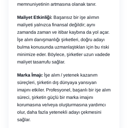
memnuniyetinin artmasına olanak tanır.
Maliyet Etkinliği:
Başarısız bir işe alımın
maliyeti yalnızca finansal değildir; aynı
zamanda zaman ve itibar kaybına da yol açar.
İşe alım danışmanlığı şirketleri, doğru adayı
bulma konusunda uzmanlaştıkları için bu riski
minimize eder. Böylece, şirketler uzun vadede
maliyet tasarrufu sağlar.
Marka İmajı:
İşe alım / yetenek kazanım
süreçleri, şirketin dış dünyaya yansıyan
imajını etkiler. Profesyonel, başarılı bir işe alım
süreci, şirketin güçlü bir marka imajını
korumasına ve/veya oluşturmasına yardımcı
olur, daha fazla yetenekli adayı çekmesini
sağlar.