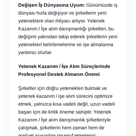
Değişen İş Dünyasına Uyum:
Günümüzde iş
dünyası hızla değişiyor ve şirketlerin yeni
yeteneklere olan ihtiyacı artıyor. Yetenek
Kazanım / İşe alım danışmanlığı şirketleri, bu
değişimi yakından takip ederek şirketlerin yeni
yetenekleri belirlemelerine ve işe almalarına
yardımcı olurlar.
Yetenek Kazanım / İşe Alım Süreçlerinde
Profesyonel Destek Almanın Önemi
Şirketler için doğru yetenekleri bulmak ve
yetenek kazanım / işe alım sürecini optimize
etmek, yalnızca kısa vadeli değil, uzun vadeli
başarı için de kritik öneme sahiptir. Yetenek
Kazanım / İşe alım danışmanlık şirketleriyle
çalışmak, şirketlerin hem zaman hem de
maliyet açısından tasarruf etmelerini