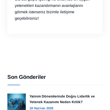
yetenekleri kazandırmanın avantajlarını
görmek isterseniz bizimle iletişime
geçebilirsiniz!
Son Gönderiler
Yatırım Dönemlerinde Doğru Liderlik ve
Yetenek Kazanımı Neden Kritik?
18 Haziran 2026