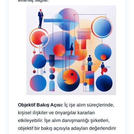
Objektif Bakış Açısı:
İç işe alım süreçlerinde,
kişisel ilişkiler ve önyargılar kararları
etkileyebilir. İşe alım danışmanlığı şirketleri,
objektif bir bakış açısıyla adayları değerlendirir