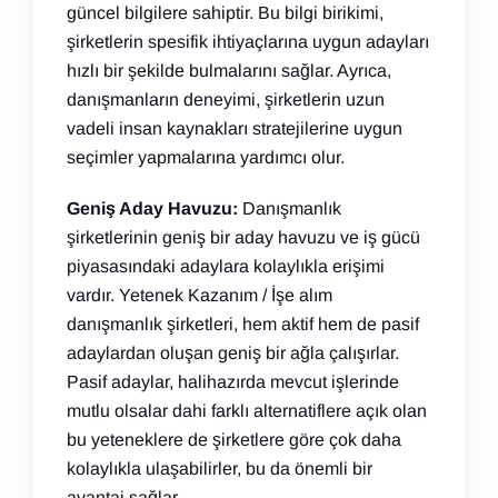
güncel bilgilere sahiptir. Bu bilgi birikimi,
şirketlerin spesifik ihtiyaçlarına uygun adayları
hızlı bir şekilde bulmalarını sağlar. Ayrıca,
danışmanların deneyimi, şirketlerin uzun
vadeli insan kaynakları stratejilerine uygun
seçimler yapmalarına yardımcı olur.
Geniş Aday Havuzu:
Danışmanlık
şirketlerinin geniş bir aday havuzu ve iş gücü
piyasasındaki adaylara kolaylıkla erişimi
vardır. Yetenek Kazanım / İşe alım
danışmanlık şirketleri, hem aktif hem de pasif
adaylardan oluşan geniş bir ağla çalışırlar.
Pasif adaylar, halihazırda mevcut işlerinde
mutlu olsalar dahi farklı alternatiflere açık olan
bu yeteneklere de şirketlere göre çok daha
kolaylıkla ulaşabilirler, bu da önemli bir
avantaj sağlar.