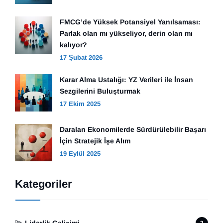
FMCG’de Yüksek Potansiyel Yanılsaması:
Parlak olan mı yükseliyor, derin olan mı
kalıyor?
17 Şubat 2026
Karar Alma Ustalığı: YZ Verileri ile İnsan
Sezgilerini Buluşturmak
17 Ekim 2025
Daralan Ekonomilerde Sürdürülebilir Başarı
İçin Stratejik İşe Alım
19 Eylül 2025
Kategoriler