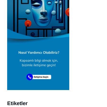
Etiketler