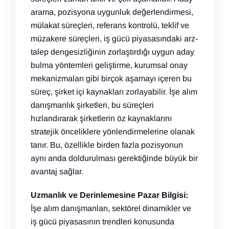
arama, pozisyona uygunluk değerlendirmesi,
mülakat süreçleri, referans kontrolü, teklif ve
müzakere süreçleri, iş gücü piyasasındaki arz-
talep dengesizliğinin zorlaştırdığı uygun aday
bulma yöntemleri geliştirme, kurumsal onay
mekanizmaları gibi birçok aşamayı içeren bu
süreç, şirket içi kaynakları zorlayabilir. İşe alım
danışmanlık şirketleri, bu süreçleri
hızlandırarak şirketlerin öz kaynaklarını
stratejik önceliklere yönlendirmelerine olanak
tanır. Bu, özellikle birden fazla pozisyonun
aynı anda doldurulması gerektiğinde büyük bir
avantaj sağlar.
Uzmanlık ve Derinlemesine Pazar Bilgisi:
İşe alım danışmanları, sektörel dinamikler ve
iş gücü piyasasının trendleri konusunda