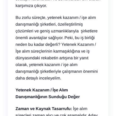
karşımıza çıkıyor.
Bu zorlu süreçte, yetenek kazanım / işe alım
danışmanlığı şirketleri, özelleştirilmiş
çözümleri ve geniş uzmanlıklarıyla şirketlere
önemli avantajlar sağlıyor. Peki, bu iş birliği
neden bu kadar değerli? Yetenek Kazanım /
İşe alım süreçlerinin karmaşıklığına ve iş
dünyasındaki rekabetin artışına bir yanıt
olarak, yetenek kazanım / işe alım
danışmanlığı şirketleriyle çalışmanın önemini
daha detaylı inceleyelim.
Yetenek Kazanım / İşe Alım
Danışmanlığının Sunduğu Değer
Zaman ve Kaynak Tasarrufu:
İşe alım
süreçleri zaman alıcı ve çok aşamalıdır. Aday