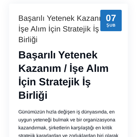
07
Başarılı Yetenek Kazanım /
ŞUB
İşe Alım İçin Stratejik İş
Birliği
Başarılı Yetenek
Kazanım / İşe Alım
İçin Stratejik İş
Birliği
Günümüzün hızla değişen iş dünyasında, en
uygun yeteneği bulmak ve bir organizasyona
kazandırmak, şirketlerin karşılaştığı en kritik
stratejik kararlardan ve zorluklardan biri olarak