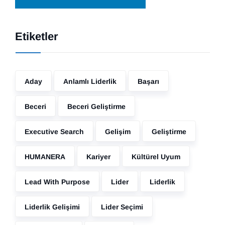
Etiketler
Aday
Anlamlı Liderlik
Başarı
Beceri
Beceri Geliştirme
Executive Search
Gelişim
Geliştirme
HUMANERA
Kariyer
Kültürel Uyum
Lead With Purpose
Lider
Liderlik
Liderlik Gelişimi
Lider Seçimi