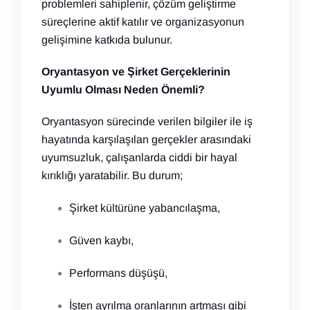
problemleri sahiplenir, çözüm geliştirme
süreçlerine aktif katılır ve organizasyonun
gelişimine katkıda bulunur.
Oryantasyon ve Şirket Gerçeklerinin
Uyumlu Olması Neden Önemli?
Oryantasyon sürecinde verilen bilgiler ile iş
hayatında karşılaşılan gerçekler arasındaki
uyumsuzluk, çalışanlarda ciddi bir hayal
kırıklığı yaratabilir. Bu durum;
Şirket kültürüne yabancılaşma,
Güven kaybı,
Performans düşüşü,
İşten ayrılma oranlarının artması gibi