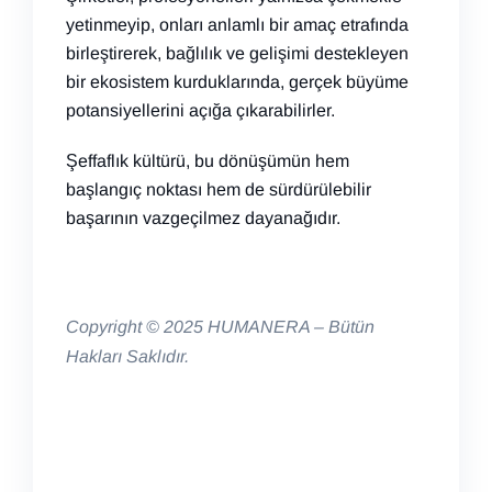
yetinmeyip, onları anlamlı bir amaç etrafında
birleştirerek, bağlılık ve gelişimi destekleyen
bir ekosistem kurduklarında, gerçek büyüme
potansiyellerini açığa çıkarabilirler.
Şeffaflık kültürü, bu dönüşümün hem
başlangıç noktası hem de sürdürülebilir
başarının vazgeçilmez dayanağıdır.
Copyright © 2025 HUMANERA – Bütün
Hakları Saklıdır.