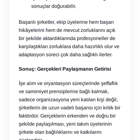
sonuçlar doğurabilir.
Başarılı şirketler, ekip üyelerine hem başarı
hikâyelerini hem de mevcut zorluklarını açık
bir şekilde aktardıklarında profesyoneller de
karşılaştıkları zorluklara daha hazırlıklı olur ve
adaptasyon süreci çok daha sağlıklı ilerler.
Sonuç: Gerçekleri Paylaşmanın Getirisi
İşe alım ve oryantasyon süreçlerinde şeffaflık
ve samimiyet prensiplerine bağlı kalmak,
sadece organizasyona yeni katılan kişi değil,
şirketlerin de uzun vadeli başarısı için kritik bir
faktördür. Gerçeklerin erkenden ve doğru bir
şekilde paylaşılması, yeni takım üyelerinin
şirkete olan bağlılıklarını ve katkılarını