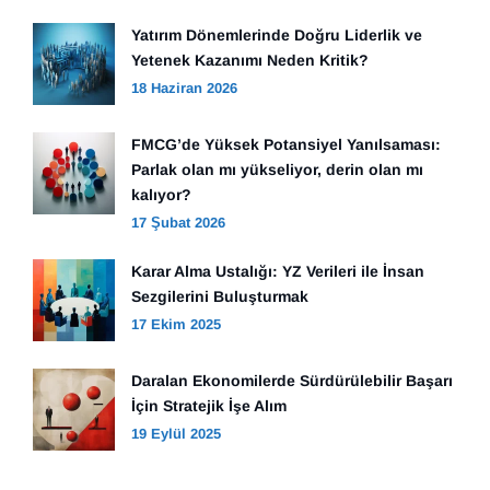
Yatırım Dönemlerinde Doğru Liderlik ve
Yetenek Kazanımı Neden Kritik?
18 Haziran 2026
FMCG’de Yüksek Potansiyel Yanılsaması:
Parlak olan mı yükseliyor, derin olan mı
kalıyor?
17 Şubat 2026
Karar Alma Ustalığı: YZ Verileri ile İnsan
Sezgilerini Buluşturmak
17 Ekim 2025
Daralan Ekonomilerde Sürdürülebilir Başarı
İçin Stratejik İşe Alım
19 Eylül 2025