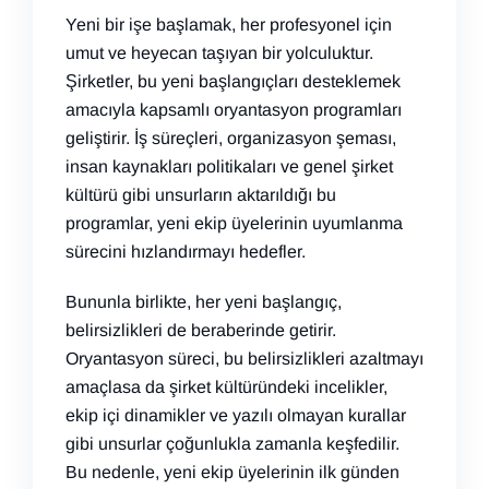
Yeni bir işe başlamak, her profesyonel için
umut ve heyecan taşıyan bir yolculuktur.
Şirketler, bu yeni başlangıçları desteklemek
amacıyla kapsamlı oryantasyon programları
geliştirir. İş süreçleri, organizasyon şeması,
insan kaynakları politikaları ve genel şirket
kültürü gibi unsurların aktarıldığı bu
programlar, yeni ekip üyelerinin uyumlanma
sürecini hızlandırmayı hedefler.
Bununla birlikte, her yeni başlangıç,
belirsizlikleri de beraberinde getirir.
Oryantasyon süreci, bu belirsizlikleri azaltmayı
amaçlasa da şirket kültüründeki incelikler,
ekip içi dinamikler ve yazılı olmayan kurallar
gibi unsurlar çoğunlukla zamanla keşfedilir.
Bu nedenle, yeni ekip üyelerinin ilk günden