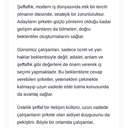
Şeffaflık, modern iş dünyasında etik bir tercih
olmanın ötesinde, stratejik bir zorunluluktur.
Adayların şirketin güçlü yönlerini olduğu kadar
gelişim alanlarını da bilmeleri, doğru
beklentiler oluşturmalarını sağlar.
Günümüz çalışanları, sadece ücret ve yan
haklar beklentisiyle değil; adalet, anlam ve
şeffaflık gibi değerlere de önem vererek iş
seçimi yapmaktadır. Bu beklentilere cevap
verebilen şirketler, yetenekleri çekmekle
kalmayıp uzun vadede elde tutma konusunda
da avantaj sağlar.
Üstelik şeffaf bir iletişim kültürü, uzun vadede
çalışanların şirkete olan aidiyet duygusunu da
pekiştirir. Böyle bir ortamda çalışanlar,