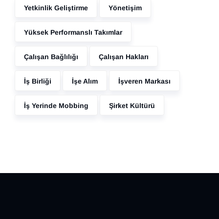
Yetkinlik Geliştirme
Yönetişim
Yüksek Performanslı Takımlar
Çalışan Bağlılığı
Çalışan Hakları
İş Birliği
İşe Alım
İşveren Markası
İş Yerinde Mobbing
Şirket Kültürü