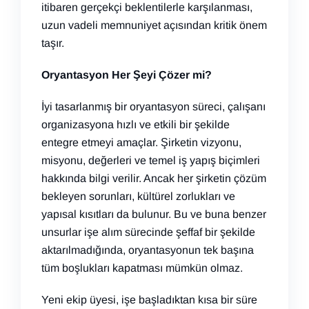
itibaren gerçekçi beklentilerle karşılanması,
uzun vadeli memnuniyet açısından kritik önem
taşır.
Oryantasyon Her Şeyi Çözer mi?
İyi tasarlanmış bir oryantasyon süreci, çalışanı
organizasyona hızlı ve etkili bir şekilde
entegre etmeyi amaçlar. Şirketin vizyonu,
misyonu, değerleri ve temel iş yapış biçimleri
hakkında bilgi verilir. Ancak her şirketin çözüm
bekleyen sorunları, kültürel zorlukları ve
yapısal kısıtları da bulunur. Bu ve buna benzer
unsurlar işe alım sürecinde şeffaf bir şekilde
aktarılmadığında, oryantasyonun tek başına
tüm boşlukları kapatması mümkün olmaz.
Yeni ekip üyesi, işe başladıktan kısa bir süre