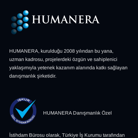
HUMANERA, kurulduğu 2008 yılından bu yana,
uzman kadrosu, projelerdeki özgün ve sahiplenici
yaklaşımıyla yetenek kazanım alanında katkı sağlayan
danışmanlık şirketidir.
HUMANERA Danışmanlık Özel
İstihdam Bürosu olarak, Türkiye İş Kurumu tarafından