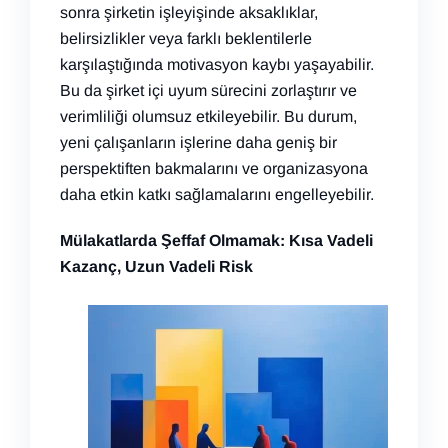
sonra şirketin işleyişinde aksaklıklar,
belirsizlikler veya farklı beklentilerle
karşılaştığında motivasyon kaybı yaşayabilir.
Bu da şirket içi uyum sürecini zorlaştırır ve
verimliliği olumsuz etkileyebilir. Bu durum,
yeni çalışanların işlerine daha geniş bir
perspektiften bakmalarını ve organizasyona
daha etkin katkı sağlamalarını engelleyebilir.
Mülakatlarda Şeffaf Olmamak: Kısa Vadeli
Kazanç, Uzun Vadeli Risk