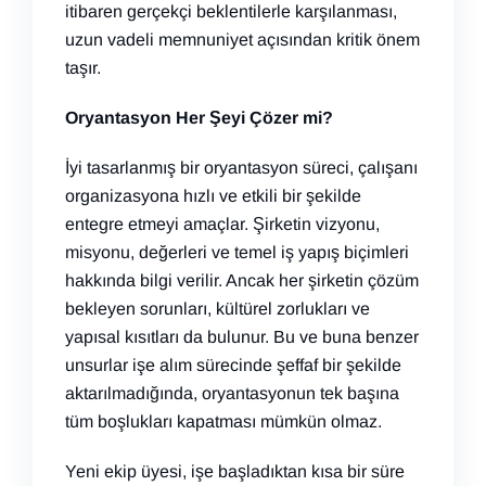
itibaren gerçekçi beklentilerle karşılanması,
uzun vadeli memnuniyet açısından kritik önem
taşır.
Oryantasyon Her Şeyi Çözer mi?
İyi tasarlanmış bir oryantasyon süreci, çalışanı
organizasyona hızlı ve etkili bir şekilde
entegre etmeyi amaçlar. Şirketin vizyonu,
misyonu, değerleri ve temel iş yapış biçimleri
hakkında bilgi verilir. Ancak her şirketin çözüm
bekleyen sorunları, kültürel zorlukları ve
yapısal kısıtları da bulunur. Bu ve buna benzer
unsurlar işe alım sürecinde şeffaf bir şekilde
aktarılmadığında, oryantasyonun tek başına
tüm boşlukları kapatması mümkün olmaz.
Yeni ekip üyesi, işe başladıktan kısa bir süre