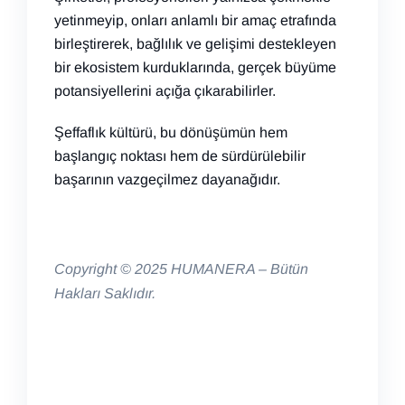
yetinmeyip, onları anlamlı bir amaç etrafında
birleştirerek, bağlılık ve gelişimi destekleyen
bir ekosistem kurduklarında, gerçek büyüme
potansiyellerini açığa çıkarabilirler.
Şeffaflık kültürü, bu dönüşümün hem
başlangıç noktası hem de sürdürülebilir
başarının vazgeçilmez dayanağıdır.
Copyright © 2025 HUMANERA – Bütün
Hakları Saklıdır.