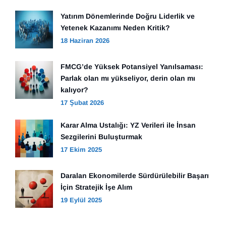
Yatırım Dönemlerinde Doğru Liderlik ve
Yetenek Kazanımı Neden Kritik?
18 Haziran 2026
FMCG’de Yüksek Potansiyel Yanılsaması:
Parlak olan mı yükseliyor, derin olan mı
kalıyor?
17 Şubat 2026
Karar Alma Ustalığı: YZ Verileri ile İnsan
Sezgilerini Buluşturmak
17 Ekim 2025
Daralan Ekonomilerde Sürdürülebilir Başarı
İçin Stratejik İşe Alım
19 Eylül 2025