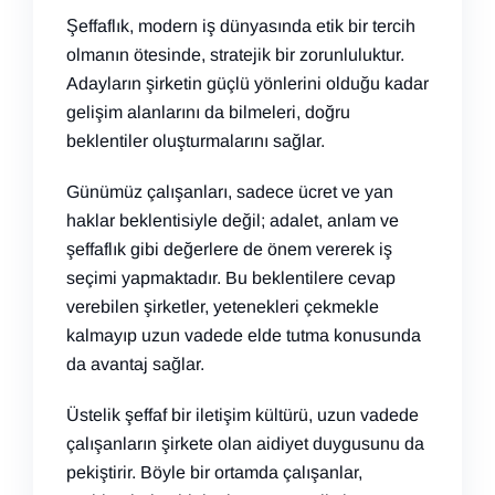
Şeffaflık, modern iş dünyasında etik bir tercih
olmanın ötesinde, stratejik bir zorunluluktur.
Adayların şirketin güçlü yönlerini olduğu kadar
gelişim alanlarını da bilmeleri, doğru
beklentiler oluşturmalarını sağlar.
Günümüz çalışanları, sadece ücret ve yan
haklar beklentisiyle değil; adalet, anlam ve
şeffaflık gibi değerlere de önem vererek iş
seçimi yapmaktadır. Bu beklentilere cevap
verebilen şirketler, yetenekleri çekmekle
kalmayıp uzun vadede elde tutma konusunda
da avantaj sağlar.
Üstelik şeffaf bir iletişim kültürü, uzun vadede
çalışanların şirkete olan aidiyet duygusunu da
pekiştirir. Böyle bir ortamda çalışanlar,