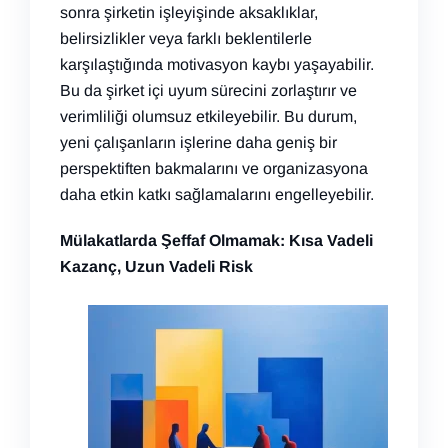
sonra şirketin işleyişinde aksaklıklar,
belirsizlikler veya farklı beklentilerle
karşılaştığında motivasyon kaybı yaşayabilir.
Bu da şirket içi uyum sürecini zorlaştırır ve
verimliliği olumsuz etkileyebilir. Bu durum,
yeni çalışanların işlerine daha geniş bir
perspektiften bakmalarını ve organizasyona
daha etkin katkı sağlamalarını engelleyebilir.
Mülakatlarda Şeffaf Olmamak: Kısa Vadeli
Kazanç, Uzun Vadeli Risk