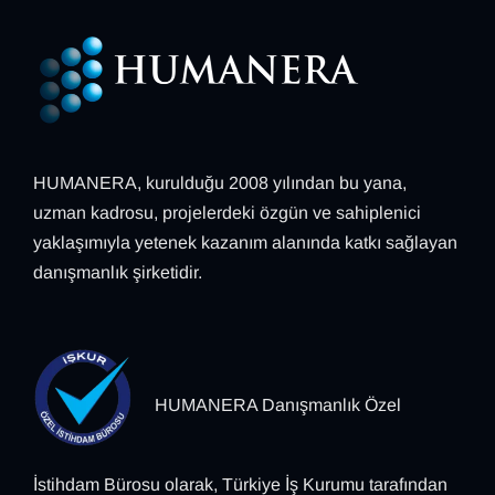
HUMANERA, kurulduğu 2008 yılından bu yana,
uzman kadrosu, projelerdeki özgün ve sahiplenici
yaklaşımıyla yetenek kazanım alanında katkı sağlayan
danışmanlık şirketidir.
HUMANERA Danışmanlık Özel
İstihdam Bürosu olarak, Türkiye İş Kurumu tarafından