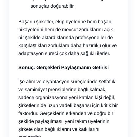
sonuçlar doğurabilir.
Başarılı şirketler, ekip üyelerine hem başarı
hikâyelerini hem de mevcut zorluklarını açık
bir şekilde aktardıklarında profesyoneller de
karşılaştıkları zorluklara daha hazırlıklı olur ve
adaptasyon süreci çok daha sağlıklı ilerler.
Sonuç: Gerçekleri Paylaşmanın Getirisi
İşe alım ve oryantasyon süreçlerinde şeffaflık
ve samimiyet prensiplerine bağlı kalmak,
sadece organizasyona yeni katılan kişi değil,
şirketlerin de uzun vadeli başarısı için kritik bir
faktördür. Gerçeklerin erkenden ve doğru bir
şekilde paylaşılması, yeni takım üyelerinin
şirkete olan bağlılıklarını ve katkılarını