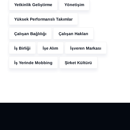
Yetkinlik Geliştirme
Yönetişim
Yüksek Performanslı Takımlar
Çalışan Bağlılığı
Çalışan Hakları
İş Birliği
İşe Alım
İşveren Markası
İş Yerinde Mobbing
Şirket Kültürü