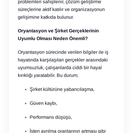
problemleri sahiplenir, çözüm geliştirme
süreçlerine aktif katılır ve organizasyonun
gelişimine katkıda bulunur.
Oryantasyon ve Şirket Gerçeklerinin
Uyumlu Olması Neden Önemli?
Oryantasyon sürecinde verilen bilgiler ile iş
hayatında karşılaşılan gerçekler arasındaki
uyumsuzluk, çalışanlarda ciddi bir hayal
kırıklığı yaratabilir. Bu durum;
Şirket kültürüne yabancılaşma,
Güven kaybı,
Performans düşüşü,
İşten ayrılma oranlarının artması gibi