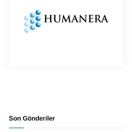
Son Gönderiler