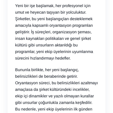
Yeni bir işe başlamak, her profesyonel için
umut ve heyecan taşıyan bir yolculuktur.
Şirketler, bu yeni başlangıçları desteklemek
amacıyla kapsamlı oryantasyon programları
geliştirir. İş süreçleri, organizasyon şeması,
insan kaynakları politikaları ve genel şirket
kültürü gibi unsurların aktarıldığı bu
programlar, yeni ekip üyelerinin uyumlanma
sürecini hızlandırmayı hedefler.
Bununla birlikte, her yeni başlangıç,
belirsizlikleri de beraberinde getirir.
Oryantasyon süreci, bu belirsizlikleri azaltmayı
amaçlasa da şirket kültüründeki incelikler,
ekip içi dinamikler ve yazılı olmayan kurallar
gibi unsurlar çoğunlukla zamanla keşfedilir.
Bu nedenle, yeni ekip üyelerinin ilk günden