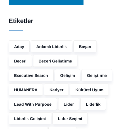
Etiketler
Aday
Anlamlı Liderlik
Başarı
Beceri
Beceri Geliştirme
Executive Search
Gelişim
Geliştirme
HUMANERA
Kariyer
Kültürel Uyum
Lead With Purpose
Lider
Liderlik
Liderlik Gelişimi
Lider Seçimi