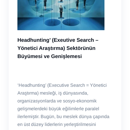
Headhunting’ (Exeutive Search –
Yönetici Araştırma)
Sektörünün
Büyümesi ve Genişlemesi
‘Headhunting’ (Executive Search = Yönetici
Araştırma) mesleği, iş dünyasında,
organizasyonlarda ve sosyo-ekonomik
gelişmelerdeki büyük eğilimlerle paralel
ilerlemiştir. Bugün, bu meslek dünya çapında
en üst düzey liderlerin yerleştirilmesini