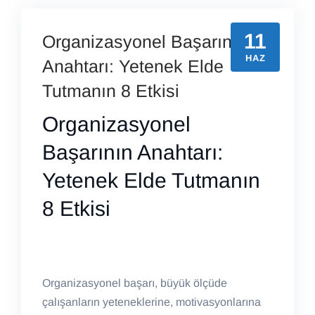
11
Organizasyonel Başarının
HAZ
Anahtarı: Yetenek Elde
Tutmanın 8 Etkisi
Organizasyonel
Başarının Anahtarı:
Yetenek Elde Tutmanın
8 Etkisi
Organizasyonel başarı, büyük ölçüde
çalışanların yeteneklerine, motivasyonlarına