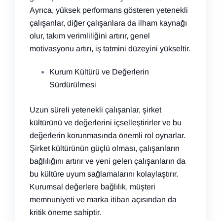
Ayrıca, yüksek performans gösteren yetenekli
çalışanlar, diğer çalışanlara da ilham kaynağı
olur, takım verimliliğini artırır, genel
motivasyonu artırı, iş tatmini düzeyini yükseltir.
Kurum Kültürü ve Değerlerin
Sürdürülmesi
Uzun süreli yetenekli çalışanlar, şirket
kültürünü ve değerlerini içselleştirirler ve bu
değerlerin korunmasında önemli rol oynarlar.
Şirket kültürünün güçlü olması, çalışanların
bağlılığını artırır ve yeni gelen çalışanların da
bu kültüre uyum sağlamalarını kolaylaştırır.
Kurumsal değerlere bağlılık, müşteri
memnuniyeti ve marka itibarı açısından da
kritik öneme sahiptir.