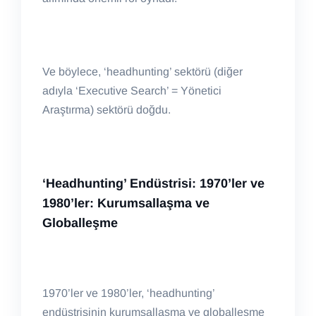
Ve böylece, ‘headhunting’ sektörü (diğer
adıyla ‘Executive Search’ = Yönetici
Araştırma) sektörü doğdu.
‘Headhunting’ Endüstrisi: 1970’ler ve
1980’ler: Kurumsallaşma ve
Globalleşme
1970’ler ve 1980’ler, ‘headhunting’
endüstrisinin kurumsallaşma ve globalleşme