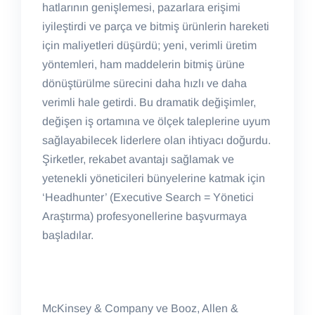
hatlarının genişlemesi, pazarlara erişimi
iyileştirdi ve parça ve bitmiş ürünlerin hareketi
için maliyetleri düşürdü; yeni, verimli üretim
yöntemleri, ham maddelerin bitmiş ürüne
dönüştürülme sürecini daha hızlı ve daha
verimli hale getirdi. Bu dramatik değişimler,
değişen iş ortamına ve ölçek taleplerine uyum
sağlayabilecek liderlere olan ihtiyacı doğurdu.
Şirketler, rekabet avantajı sağlamak ve
yetenekli yöneticileri bünyelerine katmak için
‘Headhunter’ (Executive Search = Yönetici
Araştırma) profesyonellerine başvurmaya
başladılar.
McKinsey & Company ve Booz, Allen &