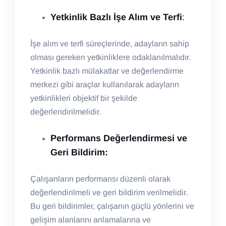
Yetkinlik Bazlı İşe Alım ve Terfi
:
İşe alım ve terfi süreçlerinde, adayların sahip
olması gereken yetkinliklere odaklanılmalıdır.
Yetkinlik bazlı mülakatlar ve değerlendirme
merkezi gibi araçlar kullanılarak adayların
yetkinlikleri objektif bir şekilde
değerlendirilmelidir.
Performans Değerlendirmesi ve
Geri Bildirim:
Çalışanların performansı düzenli olarak
değerlendirilmeli ve geri bildirim verilmelidir.
Bu geri bildirimler, çalışanın güçlü yönlerini ve
gelişim alanlarını anlamalarına ve