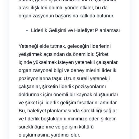
arası ilişkileri olumlu yönde etkiler, bu da
organizasyonun başarısına katkıda bulunur.
Liderlik Gelişimi ve Halefiyet Planlaması
Yeteneği elde tutmak, geleceğin liderlerini
yetiştirmek açısından da önemlidir. Şirket
içinde yükselmek isteyen yetenekli çalışanlar,
organizasyonel bilgi ve deneyimlerini liderlik
pozisyonlarına taşır. Uzun süreli yetenekli
çalışanlar, şirketin liderlik pozisyonlarını
doldurmak içim önemli bir kaynak oluştururlar
ve şirket içi liderlik gelişim fırsatlarını artırırlar.
Bu, halefiyet planlamasında sürekliliği sağlar
ve liderlik boşluklarını minimize eder, şirketin
sürekli öğrenme ve gelişim kültürü
oluşturmasına yardımcı olur.