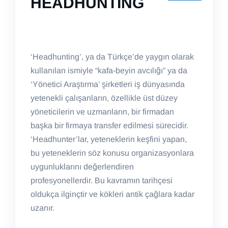
HEADHUNTING
‘Headhunting’, ya da Türkçe’de yaygın olarak
kullanılan ismiyle “kafa-beyin avcılığı” ya da
‘Yönetici Araştırma’ şirketleri iş dünyasında
yetenekli çalışanların, özellikle üst düzey
yöneticilerin ve uzmanların, bir firmadan
başka bir firmaya transfer edilmesi sürecidir.
‘Headhunter’lar, yeteneklerin keşfini yapan,
bu yeteneklerin söz konusu organizasyonlara
uygunluklarını değerlendiren
profesyonellerdir. Bu kavramın tarihçesi
oldukça ilginçtir ve kökleri antik çağlara kadar
uzanır.