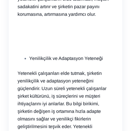
sadakatini artırır ve şirketin pazar payını
korumasına, artırmasına yardımcı olur.
Yenilikçilik ve Adaptasyon Yeteneği
Yetenekli çalışanları elde tutmak, şirketin
yenilikçilik ve adaptasyon yeteneğini
güçlendirir. Uzun süreli yetenekli çalışanlar
şirket kültürünü, iş süreçlerini ve müşteri
ihtiyaçlarını iyi anlarlar. Bu bilgi birikimi,
şirketin değişen iş ortamına hızla adapte
olmasını sağlar ve yenilikçi fikirlerin
geliştirilmesini teşvik eder. Yetenekli