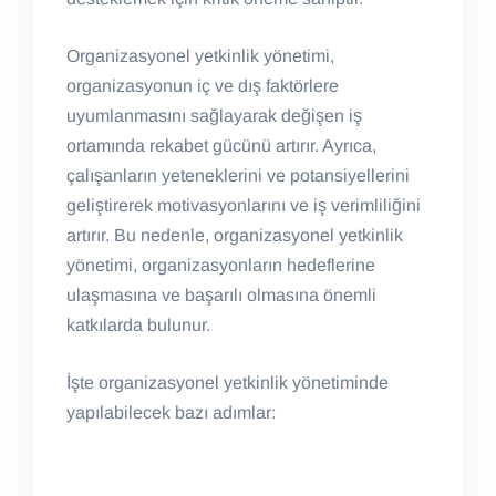
Organizasyonel yetkinlik yönetimi,
organizasyonun iç ve dış faktörlere
uyumlanmasını sağlayarak değişen iş
ortamında rekabet gücünü artırır. Ayrıca,
çalışanların yeteneklerini ve potansiyellerini
geliştirerek motivasyonlarını ve iş verimliliğini
artırır. Bu nedenle, organizasyonel yetkinlik
yönetimi, organizasyonların hedeflerine
ulaşmasına ve başarılı olmasına önemli
katkılarda bulunur.
İşte organizasyonel yetkinlik yönetiminde
yapılabilecek bazı adımlar: