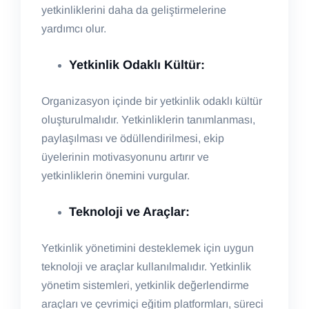
yetkinliklerini daha da geliştirmelerine
yardımcı olur.
Yetkinlik Odaklı Kültür:
Organizasyon içinde bir yetkinlik odaklı kültür
oluşturulmalıdır. Yetkinliklerin tanımlanması,
paylaşılması ve ödüllendirilmesi, ekip
üyelerinin motivasyonunu artırır ve
yetkinliklerin önemini vurgular.
Teknoloji ve Araçlar:
Yetkinlik yönetimini desteklemek için uygun
teknoloji ve araçlar kullanılmalıdır. Yetkinlik
yönetim sistemleri, yetkinlik değerlendirme
araçları ve çevrimiçi eğitim platformları, süreci