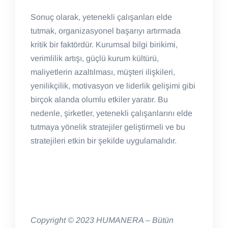
Sonuç olarak, yetenekli çalışanları elde
tutmak, organizasyonel başarıyı artırmada
kritik bir faktördür. Kurumsal bilgi birikimi,
verimlilik artışı, güçlü kurum kültürü,
maliyetlerin azaltılması, müşteri ilişkileri,
yenilikçilik, motivasyon ve liderlik gelişimi gibi
birçok alanda olumlu etkiler yaratır. Bu
nedenle, şirketler, yetenekli çalışanlarını elde
tutmaya yönelik stratejiler geliştirmeli ve bu
stratejileri etkin bir şekilde uygulamalıdır.
Copyright © 2023 HUMANERA – Bütün