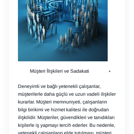
Müşteri İlişkileri ve Sadakati
Deneyimli ve bağlı yetenekli çalışanlar,
müşterilerle daha güçlü ve uzun vadeli ilişkiler
kurarlar. Müşteri memnuniyeti, çalışanların
bilgi birikimi ve hizmet kalitesi ile doğrudan
ilişkilidir. Müşteriler, güvendikleri ve tanıdıkları
kişilerle iş yapmayı tercih ederler. Bu nedenle,
yetenekli çalışanların elde tutulması, müşteri