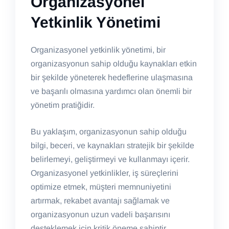
Organizasyonel
Yetkinlik Yönetimi
Organizasyonel yetkinlik yönetimi, bir
organizasyonun sahip olduğu kaynakları etkin
bir şekilde yöneterek hedeflerine ulaşmasına
ve başarılı olmasına yardımcı olan önemli bir
yönetim pratiğidir.
Bu yaklaşım, organizasyonun sahip olduğu
bilgi, beceri, ve kaynakları stratejik bir şekilde
belirlemeyi, geliştirmeyi ve kullanmayı içerir.
Organizasyonel yetkinlikler, iş süreçlerini
optimize etmek, müşteri memnuniyetini
artırmak, rekabet avantajı sağlamak ve
organizasyonun uzun vadeli başarısını
desteklemek için kritik öneme sahiptir.