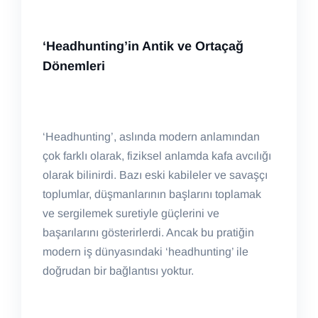
‘Headhunting’in Antik ve Ortaçağ
Dönemleri
‘Headhunting’, aslında modern anlamından
çok farklı olarak, fiziksel anlamda kafa avcılığı
olarak bilinirdi. Bazı eski kabileler ve savaşçı
toplumlar, düşmanlarının başlarını toplamak
ve sergilemek suretiyle güçlerini ve
başarılarını gösterirlerdi. Ancak bu pratiğin
modern iş dünyasındaki ‘headhunting’ ile
doğrudan bir bağlantısı yoktur.