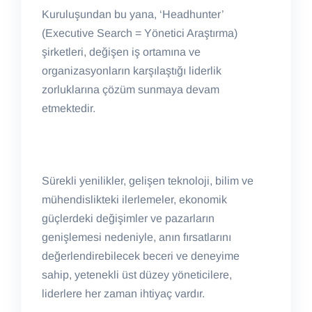
Kuruluşundan bu yana, ‘Headhunter’
(Executive Search = Yönetici Araştırma)
şirketleri, değişen iş ortamına ve
organizasyonların karşılaştığı liderlik
zorluklarına çözüm sunmaya devam
etmektedir.
Sürekli yenilikler, gelişen teknoloji, bilim ve
mühendislikteki ilerlemeler, ekonomik
güçlerdeki değişimler ve pazarların
genişlemesi nedeniyle, anın fırsatlarını
değerlendirebilecek beceri ve deneyime
sahip, yetenekli üst düzey yöneticilere,
liderlere her zaman ihtiyaç vardır.