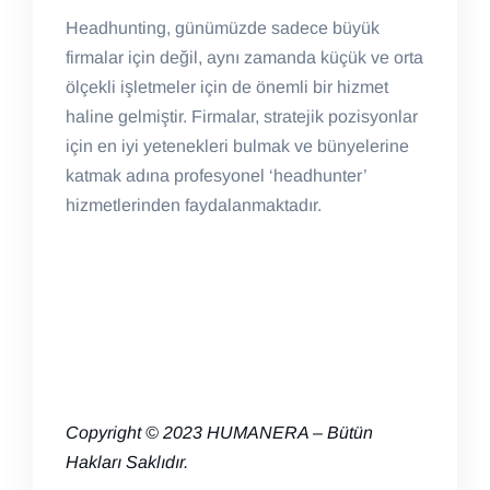
Headhunting, günümüzde sadece büyük
firmalar için değil, aynı zamanda küçük ve orta
ölçekli işletmeler için de önemli bir hizmet
haline gelmiştir. Firmalar, stratejik pozisyonlar
için en iyi yetenekleri bulmak ve bünyelerine
katmak adına profesyonel ‘headhunter’
hizmetlerinden faydalanmaktadır.
Copyright © 2023
HUMANERA – B
ütün
Hakları Saklıdır.