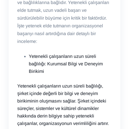
ve bağlılıklarına bağlıdır. Yetenekli çalışanları
elde tutmak, uzun vadeli başarı ve
sürdürülebilir büyüme için kritik bir faktördür.
İşte yetenek elde tutmanın organizasyonel
başarıyı nasıl artırdığına dair detaylı bir
inceleme:
Yetenekli çalışanların uzun süreli
bağlılığı: Kurumsal Bilgi ve Deneyim
Birikimi
Yetenekli çalışanların uzun süreli bağlılığı,
şirket içinde değerli bir bilgi ve deneyim
birikiminin oluşmasını sağlar. Şirket içindeki
süreçler, sistemler ve kültürel dinamikler
hakkında derin bilgiye sahip yetenekli
çalışanlar, organizasyonun verimliliğini artırır.