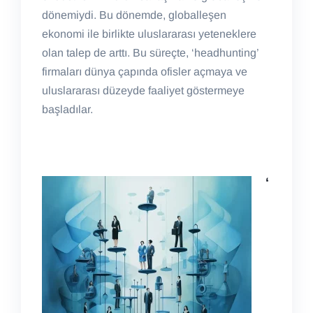
dönemiydi. Bu dönemde, globalleşen
ekonomi ile birlikte uluslararası yeteneklere
olan talep de arttı. Bu süreçte, ‘headhunting’
firmaları dünya çapında ofisler açmaya ve
uluslararası düzeyde faaliyet göstermeye
başladılar.
‘