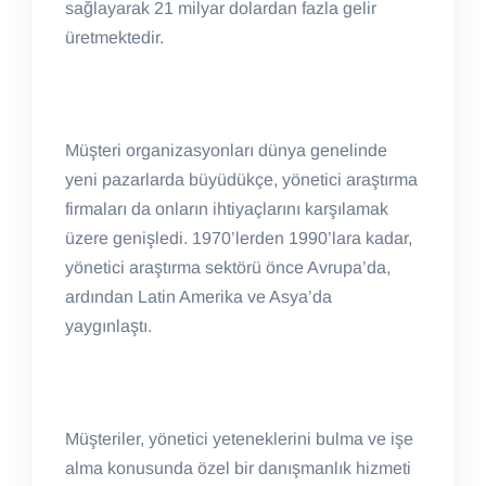
sağlayarak 21 milyar dolardan fazla gelir
üretmektedir.
Müşteri organizasyonları dünya genelinde
yeni pazarlarda büyüdükçe, yönetici araştırma
firmaları da onların ihtiyaçlarını karşılamak
üzere genişledi. 1970’lerden 1990’lara kadar,
yönetici araştırma sektörü önce Avrupa’da,
ardından Latin Amerika ve Asya’da
yaygınlaştı.
Müşteriler, yönetici yeteneklerini bulma ve işe
alma konusunda özel bir danışmanlık hizmeti