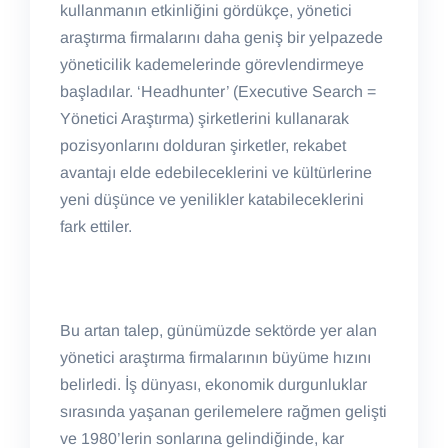
kullanmanın etkinliğini gördükçe, yönetici
araştırma firmalarını daha geniş bir yelpazede
yöneticilik kademelerinde görevlendirmeye
başladılar. ‘Headhunter’ (Executive Search =
Yönetici Araştırma) şirketlerini kullanarak
pozisyonlarını dolduran şirketler, rekabet
avantajı elde edebileceklerini ve kültürlerine
yeni düşünce ve yenilikler katabileceklerini
fark ettiler.
Bu artan talep, günümüzde sektörde yer alan
yönetici araştırma firmalarının büyüme hızını
belirledi. İş dünyası, ekonomik durgunluklar
sırasında yaşanan gerilemelere rağmen gelişti
ve 1980’lerin sonlarına gelindiğinde, kar