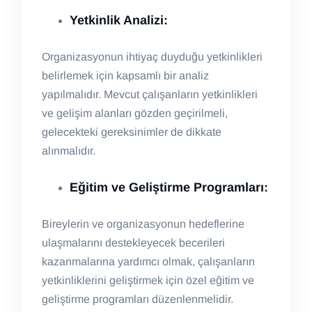
Yetkinlik Analizi:
Organizasyonun ihtiyaç duyduğu yetkinlikleri
belirlemek için kapsamlı bir analiz
yapılmalıdır. Mevcut çalışanların yetkinlikleri
ve gelişim alanları gözden geçirilmeli,
gelecekteki gereksinimler de dikkate
alınmalıdır.
Eğitim ve Geliştirme Programları:
Bireylerin ve organizasyonun hedeflerine
ulaşmalarını destekleyecek becerileri
kazanmalarına yardımcı olmak, çalışanların
yetkinliklerini geliştirmek için özel eğitim ve
geliştirme programları düzenlenmelidir.