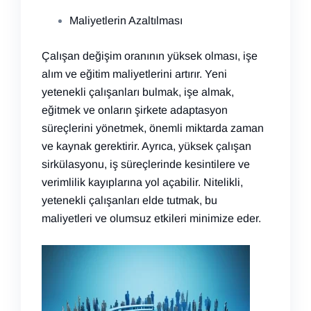
Maliyetlerin Azaltılması
Çalışan değişim oranının yüksek olması, işe
alım ve eğitim maliyetlerini artırır. Yeni
yetenekli çalışanları bulmak, işe almak,
eğitmek ve onların şirkete adaptasyon
süreçlerini yönetmek, önemli miktarda zaman
ve kaynak gerektirir. Ayrıca, yüksek çalışan
sirkülasyonu, iş süreçlerinde kesintilere ve
verimlilik kayıplarına yol açabilir. Nitelikli,
yetenekli çalışanları elde tutmak, bu
maliyetleri ve olumsuz etkileri minimize eder.