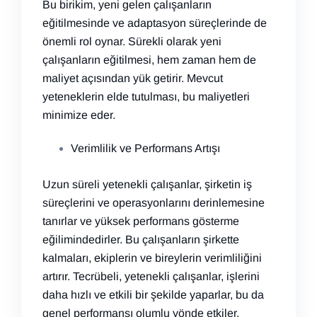
Bu birikim, yeni gelen çalışanların
eğitilmesinde ve adaptasyon süreçlerinde de
önemli rol oynar. Sürekli olarak yeni
çalışanların eğitilmesi, hem zaman hem de
maliyet açısından yük getirir. Mevcut
yeteneklerin elde tutulması, bu maliyetleri
minimize eder.
Verimlilik ve Performans Artışı
Uzun süreli yetenekli çalışanlar, şirketin iş
süreçlerini ve operasyonlarını derinlemesine
tanırlar ve yüksek performans gösterme
eğilimindedirler. Bu çalışanların şirkette
kalmaları, ekiplerin ve bireylerin verimliliğini
artırır. Tecrübeli, yetenekli çalışanlar, işlerini
daha hızlı ve etkili bir şekilde yaparlar, bu da
genel performansı olumlu yönde etkiler.